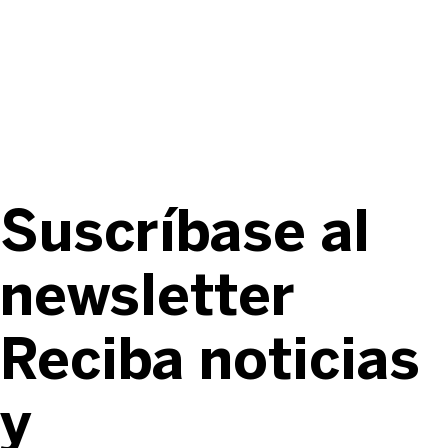
Suscríbase al
newsletter
Reciba noticias
y