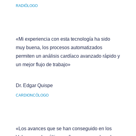
RADIÓLOGO
«Mi experiencia con esta tecnología ha sido
muy buena, los procesos automatizados
permiten un análisis cardíaco avanzado rápido y
un mejor flujo de trabajo»
Dr. Edgar Quispe
CARDIONCÓLOGO
«Los avances que se han conseguido en los