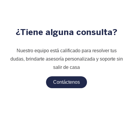
¿Tiene alguna consulta?
Nuestro equipo está calificado para resolver tus
dudas, brindarte asesoría personalizada y soporte sin
salir de casa
Contáctenos