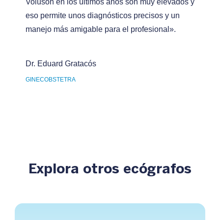
Voluson en los últimos años son muy elevados y
eso permite unos diagnósticos precisos y un
manejo más amigable para el profesional».
Dr. Eduard Gratacós
GINECOBSTETRA
Explora otros ecógrafos