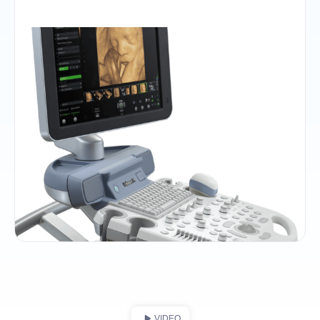
VIDEO