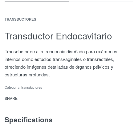
TRANSDUCTORES
Transductor Endocavitario
Transductor de alta frecuencia diseñado para exámenes
internos como estudios transvaginales o transrectales,
ofreciendo imágenes detalladas de órganos pélvicos y
estructuras profundas.
Categoría:
transductores
SHARE
Specifications