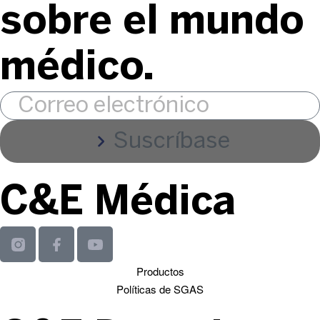
sobre el mundo
médico.
Suscríbase
C&E Médica
Productos
Políticas de SGAS