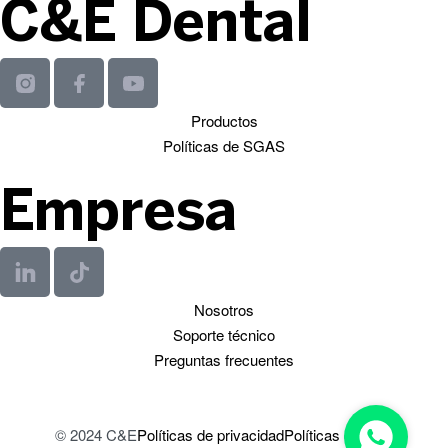
C&E Dental
Productos
Políticas de SGAS
Empresa
Nosotros
Soporte técnico
Preguntas frecuentes
© 2024 C&E
Políticas de privacidad
Políticas de SST