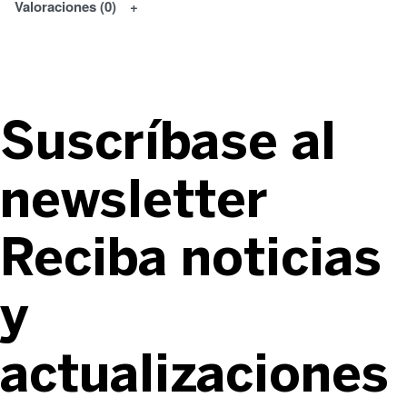
Valoraciones (0)
Suscríbase al
newsletter
Reciba noticias
y
actualizaciones