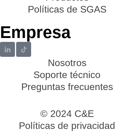
Políticas de SGAS
Empresa
Nosotros
Soporte técnico
Preguntas frecuentes
© 2024 C&E
Políticas de privacidad