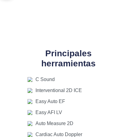
Principales
herramientas
C Sound
Interventional 2D ICE
Easy Auto EF
Easy AFI LV
Auto Measure 2D
Cardiac Auto Doppler