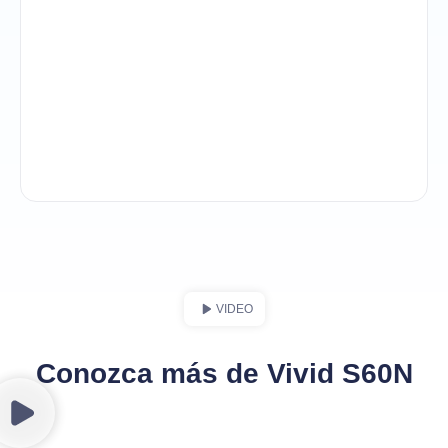
VIDEO
Conozca más de Vivid S60N