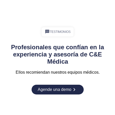
TESTIMONIOS
Profesionales que confían en la
experiencia y asesoría de C&E
Médica
Ellos recomiendan nuestros equipos médicos.
Agende una demo