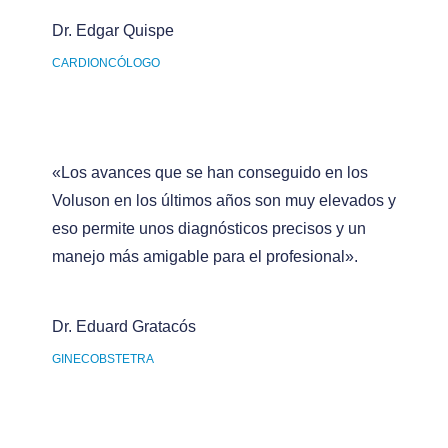
Dr. Edgar Quispe
CARDIONCÓLOGO
«Los avances que se han conseguido en los
Voluson en los últimos años son muy elevados y
eso permite unos diagnósticos precisos y un
manejo más amigable para el profesional».
Dr. Eduard Gratacós
GINECOBSTETRA