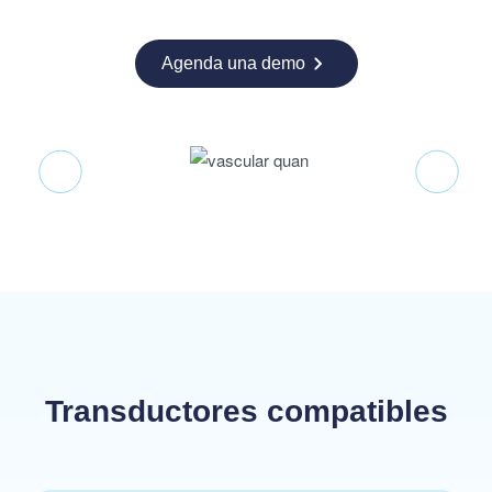
Agenda una demo
Transductores compatibles