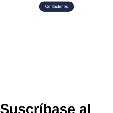
Contáctenos
Suscríbase al