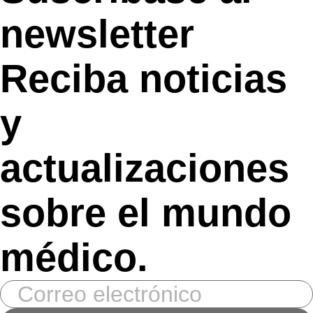
newsletter
Reciba noticias
y
actualizaciones
sobre el mundo
médico.