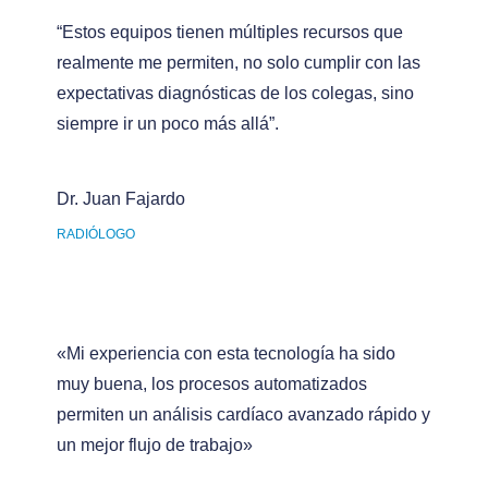
“Estos equipos tienen múltiples recursos que
realmente me permiten, no solo cumplir con las
expectativas diagnósticas de los colegas, sino
siempre ir un poco más allá”.
Dr. Juan Fajardo
RADIÓLOGO
«Mi experiencia con esta tecnología ha sido
muy buena, los procesos automatizados
permiten un análisis cardíaco avanzado rápido y
un mejor flujo de trabajo»