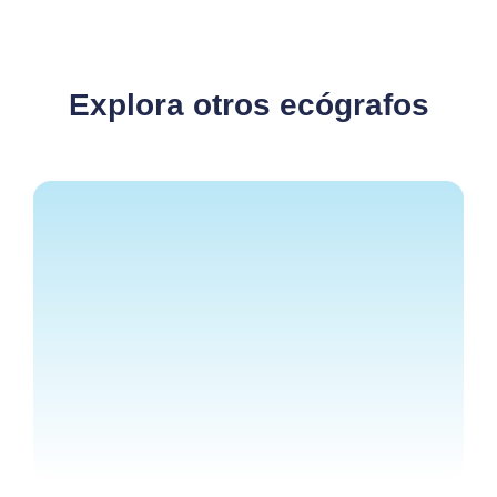
Explora otros ecógrafos