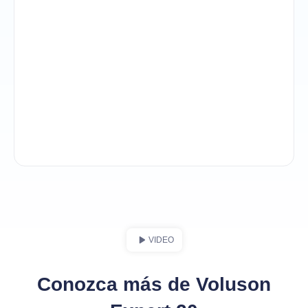
VIDEO
Conozca más de Voluson