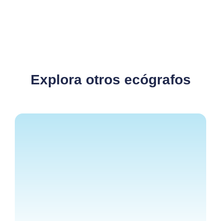
Explora otros ecógrafos