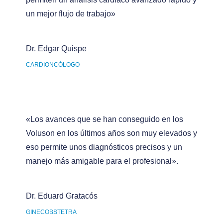
un mejor flujo de trabajo»
Dr. Edgar Quispe
CARDIONCÓLOGO
«Los avances que se han conseguido en los
Voluson en los últimos años son muy elevados y
eso permite unos diagnósticos precisos y un
manejo más amigable para el profesional».
Dr. Eduard Gratacós
GINECOBSTETRA