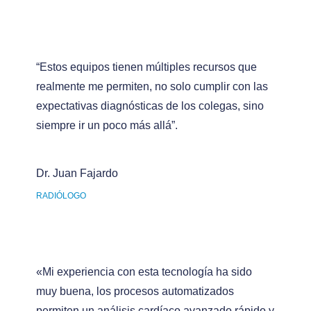
“Estos equipos tienen múltiples recursos que
realmente me permiten, no solo cumplir con las
expectativas diagnósticas de los colegas, sino
siempre ir un poco más allá”.
Dr. Juan Fajardo
RADIÓLOGO
«Mi experiencia con esta tecnología ha sido
muy buena, los procesos automatizados
permiten un análisis cardíaco avanzado rápido y