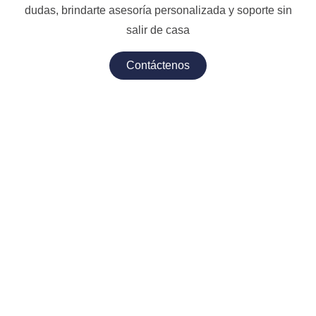
dudas, brindarte asesoría personalizada y soporte sin
salir de casa
Contáctenos