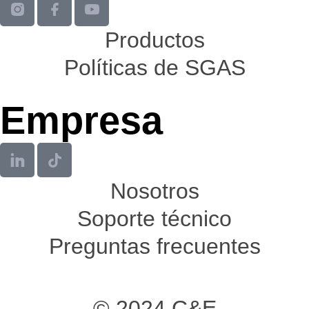
Productos
Políticas de SGAS
Empresa
Nosotros
Soporte técnico
Preguntas frecuentes
© 2024 C&E