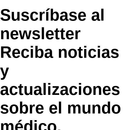
Suscríbase al
newsletter
Reciba noticias
y
actualizaciones
sobre el mundo
médico.