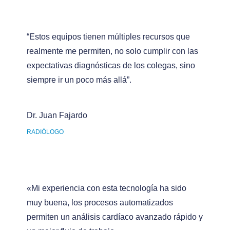
“Estos equipos tienen múltiples recursos que
realmente me permiten, no solo cumplir con las
expectativas diagnósticas de los colegas, sino
siempre ir un poco más allá”.
Dr. Juan Fajardo
RADIÓLOGO
«Mi experiencia con esta tecnología ha sido
muy buena, los procesos automatizados
permiten un análisis cardíaco avanzado rápido y