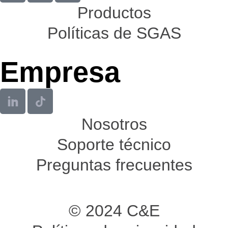
Productos
Políticas de SGAS
Empresa
Nosotros
Soporte técnico
Preguntas frecuentes
© 2024 C&E