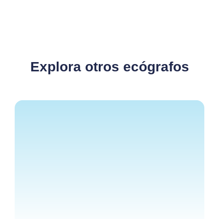
Explora otros ecógrafos