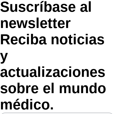
Suscríbase al
newsletter
Reciba noticias
y
actualizaciones
sobre el mundo
médico.