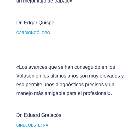
un mejor flujo de trabajo»
Dr. Edgar Quispe
CARDIONCÓLOGO
«Los avances que se han conseguido en los
Voluson en los últimos años son muy elevados y
eso permite unos diagnósticos precisos y un
manejo más amigable para el profesional».
Dr. Eduard Gratacós
GINECOBSTETRA