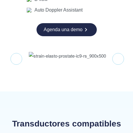
Auto Doppler Assistant
Agenda una demo
Transductores compatibles