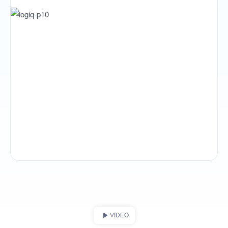
VIDEO