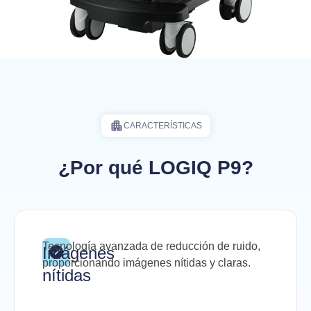
CARACTERÍSTICAS
¿Por qué LOGIQ P9?
Tecnología avanzada de reducción de ruido,
Imágenes
proporcionando imágenes nítidas y claras.
nítidas