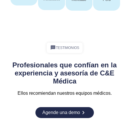
TESTIMONIOS
Profesionales que confían en la
experiencia y asesoría de C&E
Médica
Ellos recomiendan nuestros equipos médicos.
Agende una demo