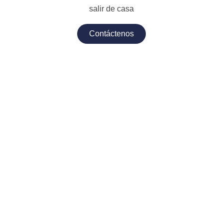
salir de casa
Contáctenos