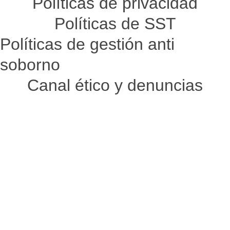
Políticas de privacidad
Políticas de SST
Políticas de gestión anti
soborno
Canal ético y denuncias