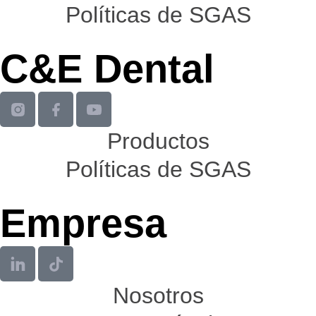
Políticas de SGAS
C&E Dental
Productos
Políticas de SGAS
Empresa
Nosotros