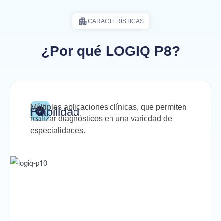
CARACTERÍSTICAS
¿Por qué LOGIQ P8?
Múltiples aplicaciones clínicas, que permiten
Fiabilidad
realizar diagnósticos en una variedad de
especialidades.