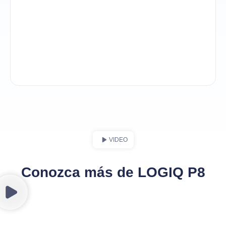
VIDEO
Conozca más de LOGIQ P8