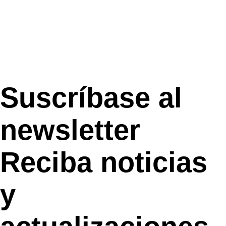
Suscríbase al
newsletter
Reciba noticias
y