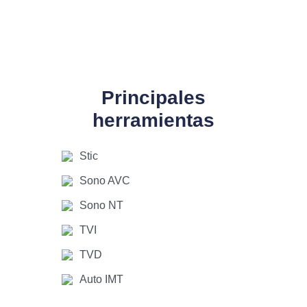
Principales
herramientas
Stic
Sono AVC
Sono NT
TVI
TVD
Auto IMT