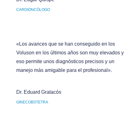
CARDIONCÓLOGO
«Los avances que se han conseguido en los
Voluson en los últimos años son muy elevados y
eso permite unos diagnósticos precisos y un
manejo más amigable para el profesional».
Dr. Eduard Gratacós
GINECOBSTETRA