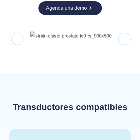
Agenda una demo
Transductores compatibles