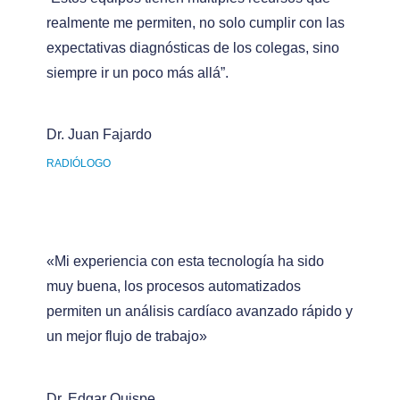
realmente me permiten, no solo cumplir con las
expectativas diagnósticas de los colegas, sino
siempre ir un poco más allá”.
Dr. Juan Fajardo
RADIÓLOGO
«Mi experiencia con esta tecnología ha sido
muy buena, los procesos automatizados
permiten un análisis cardíaco avanzado rápido y
un mejor flujo de trabajo»
Dr. Edgar Quispe