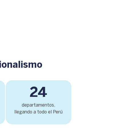
ionalismo
24
departamentos,
llegando a todo el Perú