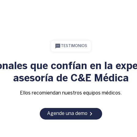
TESTIMONIOS
onales que confían en la expe
asesoría de C&E Médica
Ellos recomiendan nuestros equipos médicos.
Agende una demo