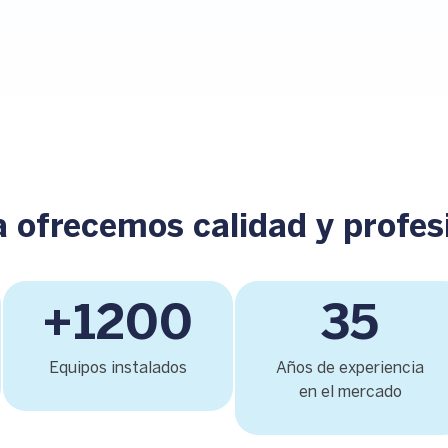
 ofrecemos calidad y profes
+1200
35
Equipos instalados
Años de experiencia
en el mercado