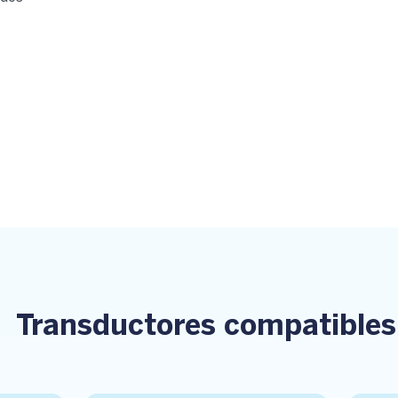
Transductores compatibles