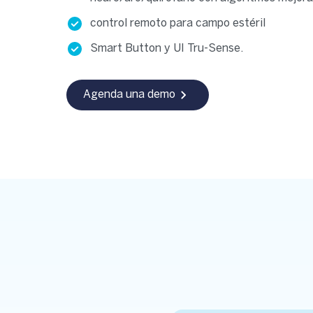
control remoto para campo estéril
Smart Button y UI Tru-Sense.
Agenda una demo