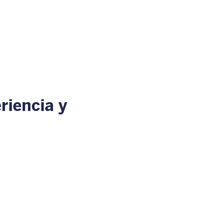
riencia y