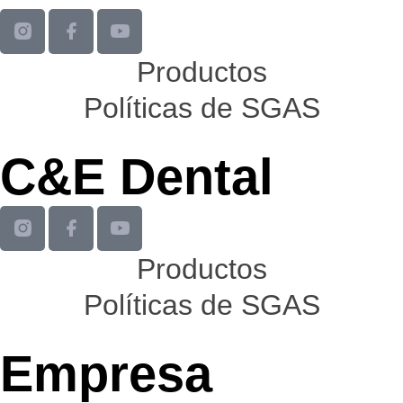
Productos
Políticas de SGAS
C&E Dental
Productos
Políticas de SGAS
Empresa