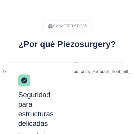
CARACTERÍSTICAS
¿Por qué Piezosurgery?
Seguridad
para
estructuras
delicadas