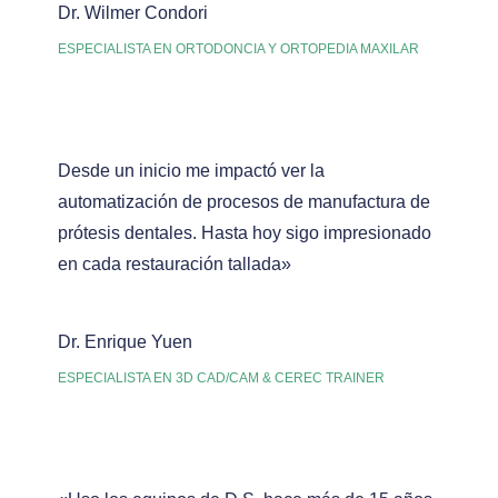
Dr. Wilmer Condori
ESPECIALISTA EN ORTODONCIA Y ORTOPEDIA MAXILAR
Desde un inicio me impactó ver la
automatización de procesos de manufactura de
prótesis dentales. Hasta hoy sigo impresionado
en cada restauración tallada»
Dr. Enrique Yuen
ESPECIALISTA EN 3D CAD/CAM & CEREC TRAINER