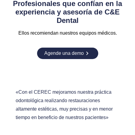
Profesionales que confían en la
experiencia y asesoría de C&E
Dental
Ellos recomiendan nuestros equipos médicos.
Agende una demo
«Con el CEREC mejoramos nuestra práctica
odontológica realizando restauraciones
altamente estéticas, muy precisas y en menor
tiempo en beneficio de nuestros pacientes»