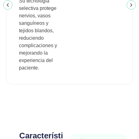
Su tecnología
selectiva protege
nervios, vasos
sanguíneos y
tejidos blandos,
reduciendo
complicaciones y
mejorando la
experiencia del
paciente.
Característi