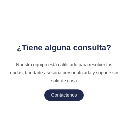
¿Tiene alguna consulta?
Nuestro equipo está calificado para resolver tus
dudas, brindarte asesoría personalizada y soporte sin
salir de casa
Contáctenos