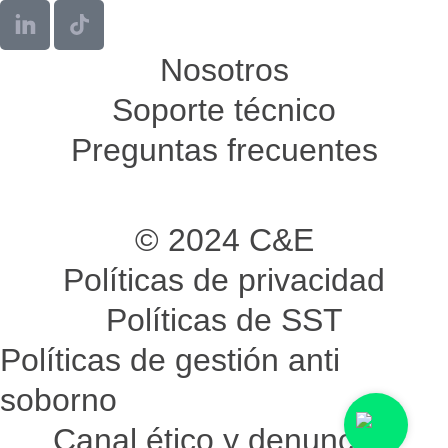
Nosotros
Soporte técnico
Preguntas frecuentes
© 2024 C&E
Políticas de privacidad
Políticas de SST
Políticas de gestión anti
soborno
Canal ético y denuncias