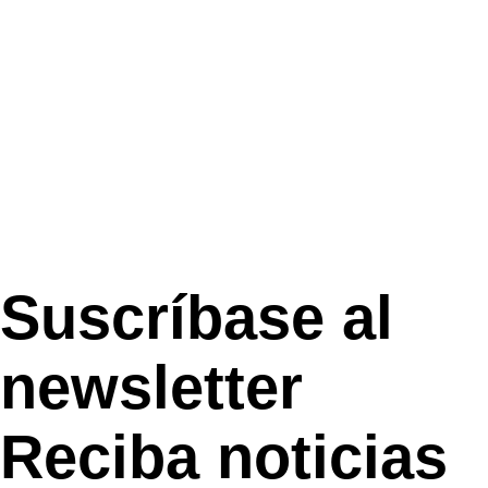
Suscríbase al
newsletter
Reciba noticias