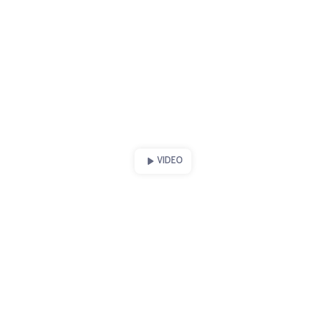
VIDEO