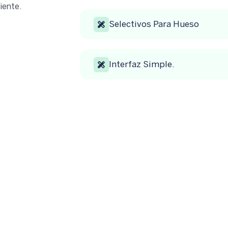
iente.
Selectivos Para Hueso
Interfaz Simple.