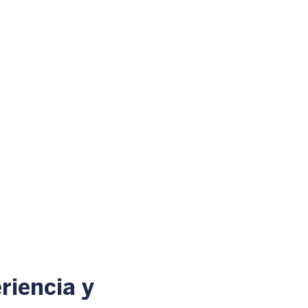
riencia y