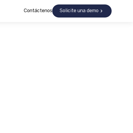
Contáctenos
Solicite una demo