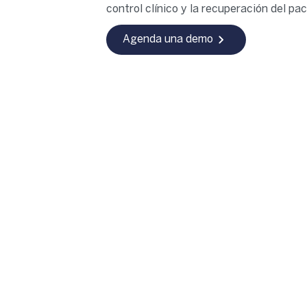
control clínico y la recuperación del pac
Agenda una demo