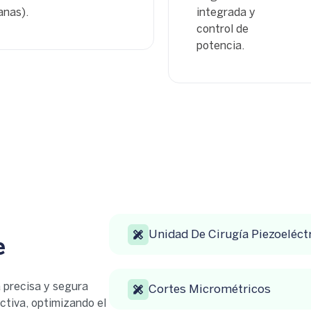
nas).
integrada y
control de
potencia.
Unidad De Cirugía Piezoeléct
e
 precisa y segura
Cortes Micrométricos
ctiva, optimizando el